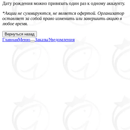
Дату рождения можно привязать один раз к одному аккаунту.
*Акции не суммируются, не является офертой. Организатор
оставляет за собой право изменить или завершить акцию в
любое время.
Вернуться назад
Главная
Меню
Заказы
Уведомления