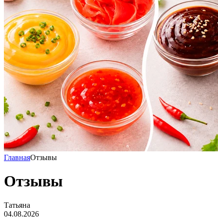
Главная
Отзывы
Отзывы
Татьяна
04.08.2026