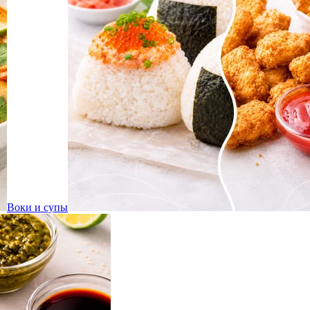
Воки и супы