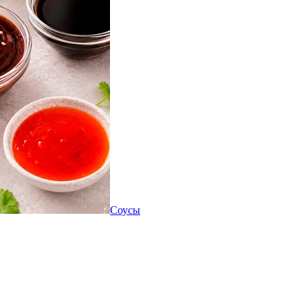
Соусы