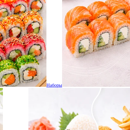
Наборы