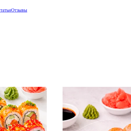
татьи
Отзывы